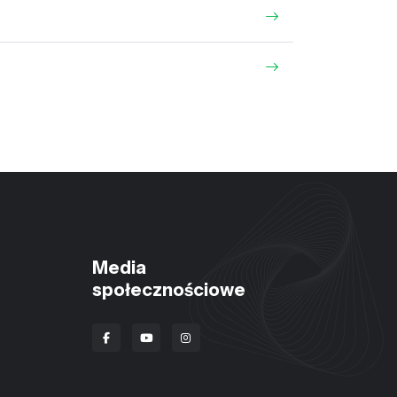
Media
społecznościowe