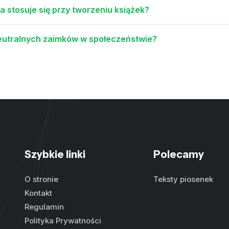
 stosuje się przy tworzeniu książek?
eutralnych zaimków w społeczeństwie?
Szybkie linki
Polecamy
O stronie
Teksty piosenek
Kontakt
Regulamin
Polityka Prywatności