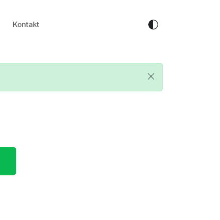
Kontakt