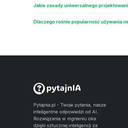
Jakie zasady uniwersalnego projektowania
Dlaczego rośnie popularność używania n
Pytajnia.pl - Twoje pytania, nasze
inteligentne odpowiedzi od AI.
Rozwiązania w mgnieniu oka
dzięki sztucznej inteligencji za