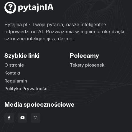
Pytajnia.pl - Twoje pytania, nasze inteligentne
odpowiedzi od AI. Rozwiązania w mgnieniu oka dzięki
sztucznej inteligencji za darmo.
Szybkie linki
Polecamy
O stronie
Teksty piosenek
Kontakt
Regulamin
Polityka Prywatności
Media społecznościowe