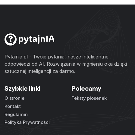
Pytajnia.pl - Twoje pytania, nasze inteligentne
odpowiedzi od AI. Rozwiązania w mgnieniu oka dzięki
sztucznej inteligencji za darmo.
Szybkie linki
Polecamy
O stronie
Teksty piosenek
Kontakt
Regulamin
Polityka Prywatności