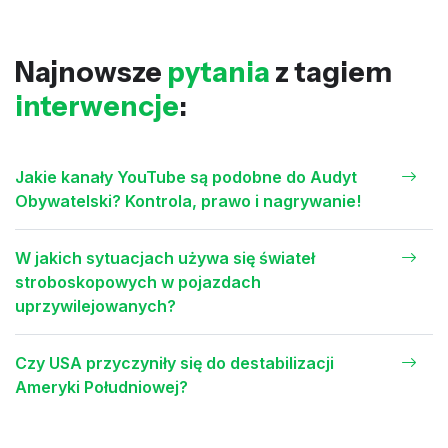
Najnowsze
pytania
z tagiem
interwencje
:
Jakie kanały YouTube są podobne do Audyt
Obywatelski? Kontrola, prawo i nagrywanie!
W jakich sytuacjach używa się świateł
stroboskopowych w pojazdach
uprzywilejowanych?
Czy USA przyczyniły się do destabilizacji
Ameryki Południowej?