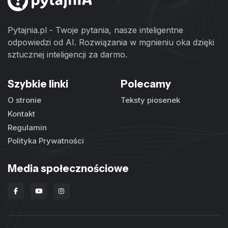
Pytajnia.pl - Twoje pytania, nasze inteligentne
odpowiedzi od AI. Rozwiązania w mgnieniu oka dzięki
sztucznej inteligencji za darmo.
Szybkie linki
Polecamy
O stronie
Teksty piosenek
Kontakt
Regulamin
Polityka Prywatności
Media społecznościowe