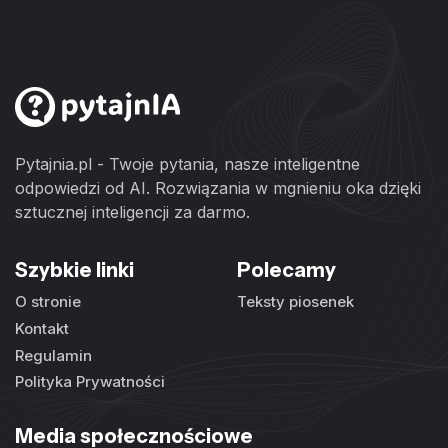
Pytajnia.pl - Twoje pytania, nasze inteligentne
odpowiedzi od AI. Rozwiązania w mgnieniu oka dzięki
sztucznej inteligencji za darmo.
Szybkie linki
Polecamy
O stronie
Teksty piosenek
Kontakt
Regulamin
Polityka Prywatności
Media społecznościowe