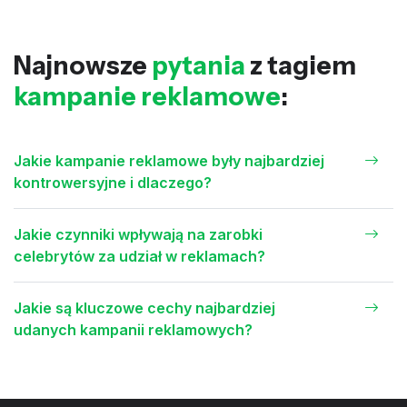
Najnowsze
pytania
z tagiem
kampanie reklamowe
:
Jakie kampanie reklamowe były najbardziej
kontrowersyjne i dlaczego?
Jakie czynniki wpływają na zarobki
celebrytów za udział w reklamach?
Jakie są kluczowe cechy najbardziej
udanych kampanii reklamowych?