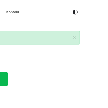
Kontakt