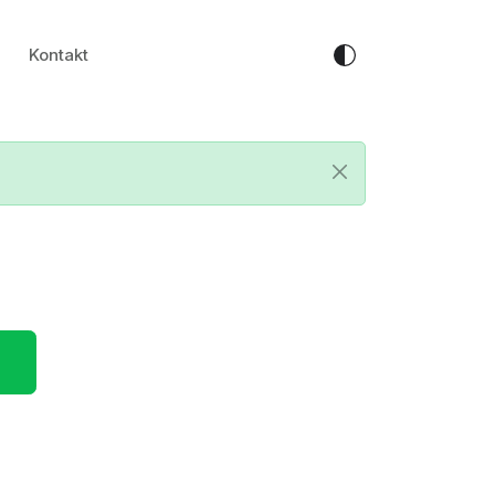
Kontakt