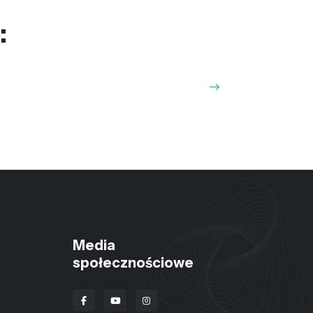
:
Media
społecznościowe