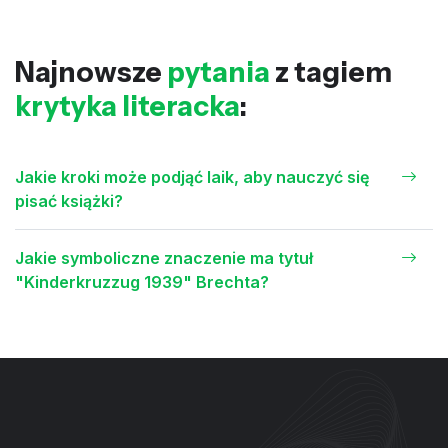
Najnowsze
pytania
z tagiem
krytyka literacka
:
Jakie kroki może podjąć laik, aby nauczyć się
pisać książki?
Jakie symboliczne znaczenie ma tytuł
"Kinderkruzzug 1939" Brechta?