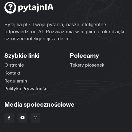
Pytajnia.pl - Twoje pytania, nasze inteligentne
odpowiedzi od AI. Rozwiązania w mgnieniu oka dzięki
sztucznej inteligencji za darmo.
Szybkie linki
Polecamy
O stronie
Teksty piosenek
Kontakt
Regulamin
Polityka Prywatności
Media społecznościowe