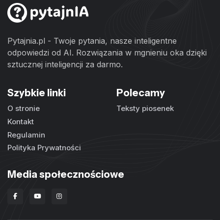
Pytajnia.pl - Twoje pytania, nasze inteligentne
odpowiedzi od AI. Rozwiązania w mgnieniu oka dzięki
sztucznej inteligencji za darmo.
Szybkie linki
Polecamy
O stronie
Teksty piosenek
Kontakt
Regulamin
Polityka Prywatności
Media społecznościowe