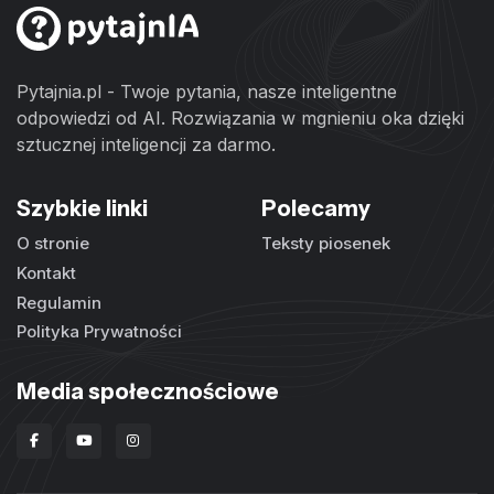
Pytajnia.pl - Twoje pytania, nasze inteligentne
odpowiedzi od AI. Rozwiązania w mgnieniu oka dzięki
sztucznej inteligencji za darmo.
Szybkie linki
Polecamy
O stronie
Teksty piosenek
Kontakt
Regulamin
Polityka Prywatności
Media społecznościowe