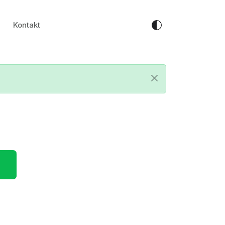
Kontakt