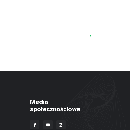
Media
społecznościowe