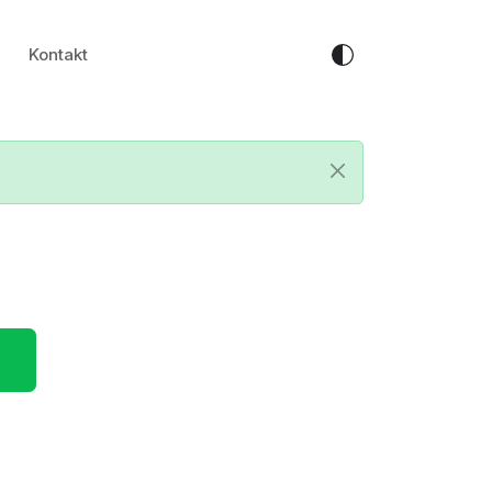
Kontakt