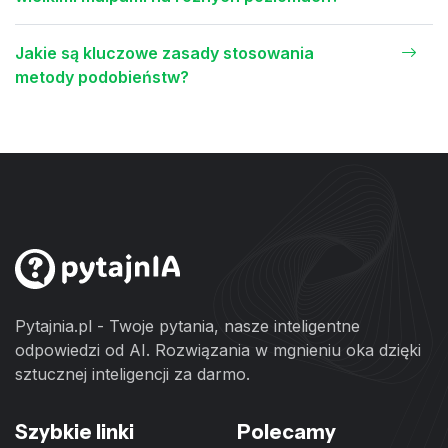
Jakie są kluczowe zasady stosowania
metody podobieństw?
Pytajnia.pl - Twoje pytania, nasze inteligentne
odpowiedzi od AI. Rozwiązania w mgnieniu oka dzięki
sztucznej inteligencji za darmo.
Szybkie linki
Polecamy