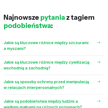
Najnowsze
pytania
z tagiem
podobieństwa
:
Jakie są kluczowe różnice między szczurami
a myszami?
Jakie są kluczowe różnice między cywilizacją
wschodnią a zachodnią?
Jakie są sposoby ochrony przed manipulacją
w relacjach interpersonalnych?
Jakie są podobieństwa między ludźmi a
wielkimi małpami na różnych poziomach?