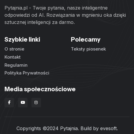
Pytajnia.pl - Twoje pytania, nasze inteligentne
odpowiedzi od AI. Rozwiązania w mgnieniu oka dzięki
sztucznej inteligencji za darmo.
Szybkie linki
Polecamy
O stronie
Teksty piosenek
Kontakt
Regulamin
Polityka Prywatności
Media społecznościowe
Copyrights ©2024 Pytajnia. Build by
evesoft
.