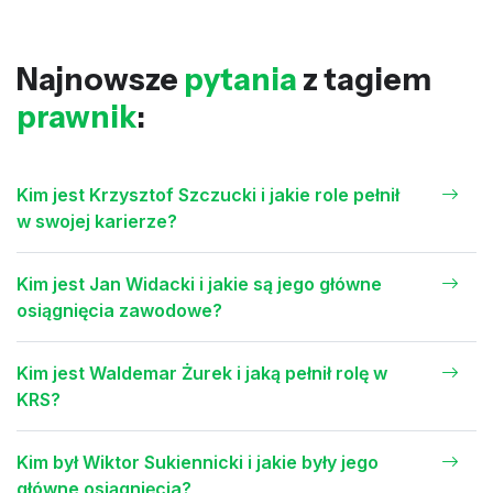
Najnowsze
pytania
z tagiem
prawnik
:
Kim jest Krzysztof Szczucki i jakie role pełnił
w swojej karierze?
Kim jest Jan Widacki i jakie są jego główne
osiągnięcia zawodowe?
Kim jest Waldemar Żurek i jaką pełnił rolę w
KRS?
Kim był Wiktor Sukiennicki i jakie były jego
główne osiągnięcia?