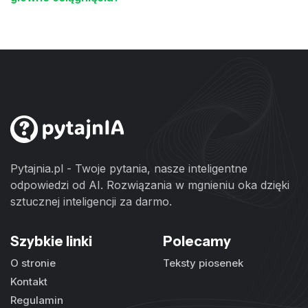
Pytajnia.pl - Twoje pytania, nasze inteligentne
odpowiedzi od AI. Rozwiązania w mgnieniu oka dzięki
sztucznej inteligencji za darmo.
Szybkie linki
Polecamy
O stronie
Teksty piosenek
Kontakt
Regulamin