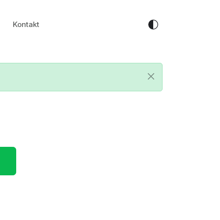
Kontakt