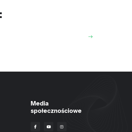
:
Media
społecznościowe