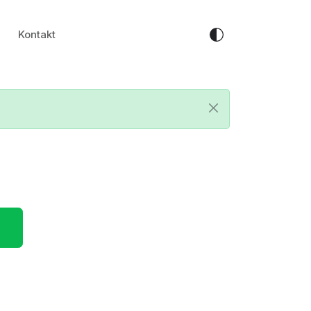
Kontakt