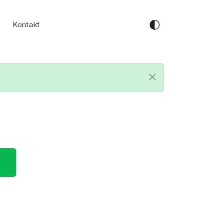
Kontakt