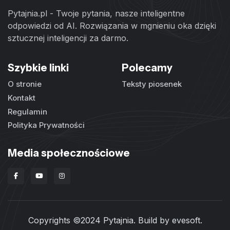
Pytajnia.pl - Twoje pytania, nasze inteligentne
odpowiedzi od AI. Rozwiązania w mgnieniu oka dzięki
sztucznej inteligencji za darmo.
Szybkie linki
Polecamy
O stronie
Teksty piosenek
Kontakt
Regulamin
Polityka Prywatności
Media społecznościowe
Copyrights ©2024 Pytajnia. Build by
evesoft
.