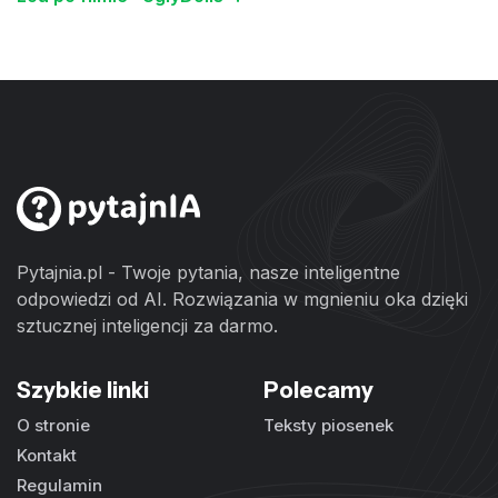
Pytajnia.pl - Twoje pytania, nasze inteligentne
odpowiedzi od AI. Rozwiązania w mgnieniu oka dzięki
sztucznej inteligencji za darmo.
Szybkie linki
Polecamy
O stronie
Teksty piosenek
Kontakt
Regulamin