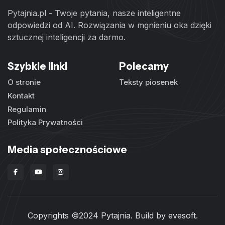
Pytajnia.pl - Twoje pytania, nasze inteligentne
odpowiedzi od AI. Rozwiązania w mgnieniu oka dzięki
sztucznej inteligencji za darmo.
Szybkie linki
Polecamy
O stronie
Teksty piosenek
Kontakt
Regulamin
Polityka Prywatności
Media społecznościowe
Copyrights ©2024 Pytajnia. Build by
evesoft
.