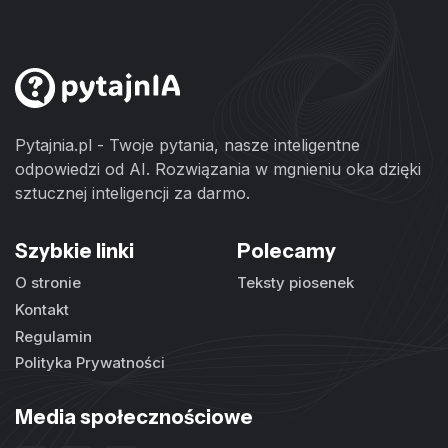
Pytajnia.pl - Twoje pytania, nasze inteligentne
odpowiedzi od AI. Rozwiązania w mgnieniu oka dzięki
sztucznej inteligencji za darmo.
Szybkie linki
Polecamy
O stronie
Teksty piosenek
Kontakt
Regulamin
Polityka Prywatności
Media społecznościowe