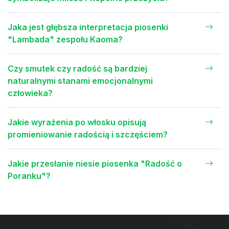
Jaka jest głębsza interpretacja piosenki
"Lambada" zespołu Kaoma?
Czy smutek czy radość są bardziej
naturalnymi stanami emocjonalnymi
człowieka?
Jakie wyrażenia po włosku opisują
promieniowanie radością i szczęściem?
Jakie przesłanie niesie piosenka "Radość o
Poranku"?