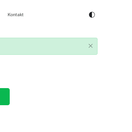
Kontakt