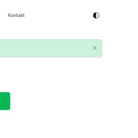
Kontakt