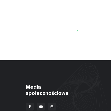
Media
społecznościowe