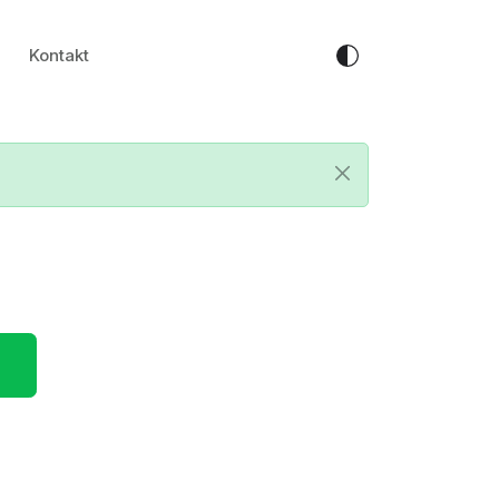
Kontakt