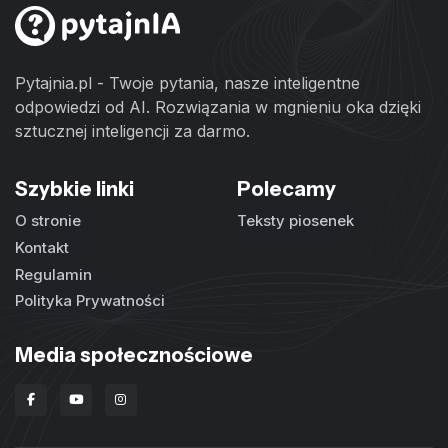
Pytajnia.pl - Twoje pytania, nasze inteligentne
odpowiedzi od AI. Rozwiązania w mgnieniu oka dzięki
sztucznej inteligencji za darmo.
Szybkie linki
Polecamy
O stronie
Teksty piosenek
Kontakt
Regulamin
Polityka Prywatności
Media społecznościowe