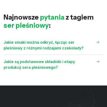
Najnowsze
pytania
z tagiem
ser pleśniowy
:
Jakie smaki można odkryć, łącząc ser
pleśniowy z różnymi rodzajami czekolady?
Jakie są podstawowe składniki i etapy
produkcji sera pleśniowego?