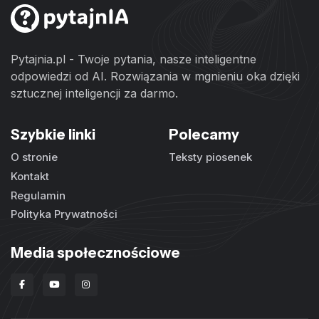
Pytajnia.pl - Twoje pytania, nasze inteligentne
odpowiedzi od AI. Rozwiązania w mgnieniu oka dzięki
sztucznej inteligencji za darmo.
Szybkie linki
Polecamy
O stronie
Teksty piosenek
Kontakt
Regulamin
Polityka Prywatności
Media społecznościowe