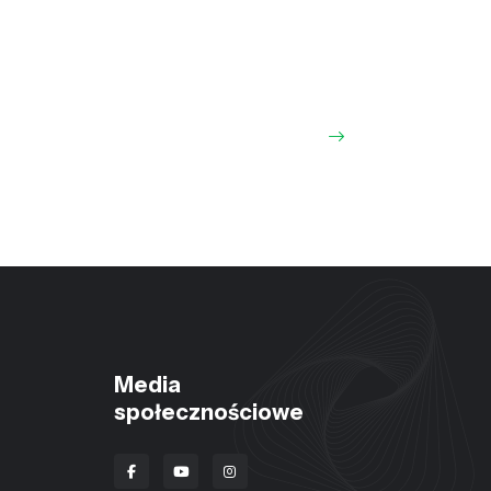
Media
społecznościowe