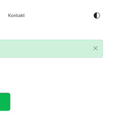
Kontakt