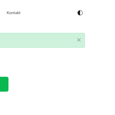
Kontakt