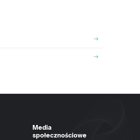
Media
społecznościowe