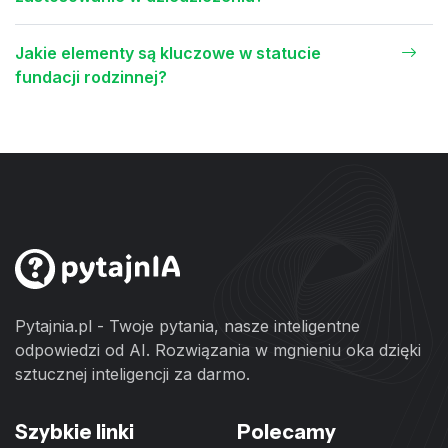
Jakie elementy są kluczowe w statucie
fundacji rodzinnej?
Pytajnia.pl - Twoje pytania, nasze inteligentne
odpowiedzi od AI. Rozwiązania w mgnieniu oka dzięki
sztucznej inteligencji za darmo.
Szybkie linki
Polecamy