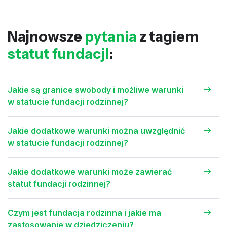
Najnowsze
pytania
z tagiem
statut fundacji
:
Jakie są granice swobody i możliwe warunki
w statucie fundacji rodzinnej?
Jakie dodatkowe warunki można uwzględnić
w statucie fundacji rodzinnej?
Jakie dodatkowe warunki może zawierać
statut fundacji rodzinnej?
Czym jest fundacja rodzinna i jakie ma
zastosowanie w dziedziczeniu?