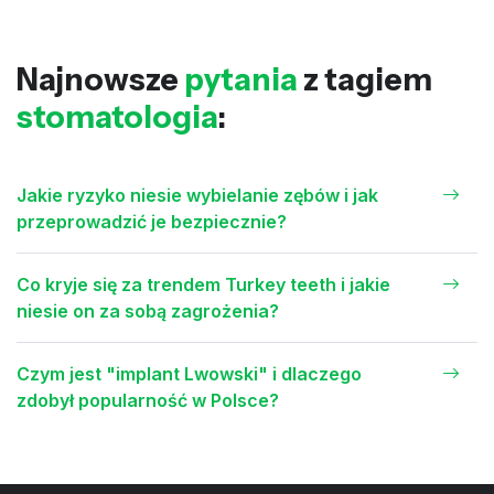
Najnowsze
pytania
z tagiem
stomatologia
:
Jakie ryzyko niesie wybielanie zębów i jak
przeprowadzić je bezpiecznie?
Co kryje się za trendem Turkey teeth i jakie
niesie on za sobą zagrożenia?
Czym jest "implant Lwowski" i dlaczego
zdobył popularność w Polsce?