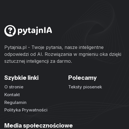
Pytajnia.pl - Twoje pytania, nasze inteligentne
odpowiedzi od AI. Rozwiązania w mgnieniu oka dzięki
sztucznej inteligencji za darmo.
Szybkie linki
Polecamy
O stronie
Teksty piosenek
Kontakt
Regulamin
Polityka Prywatności
Media społecznościowe