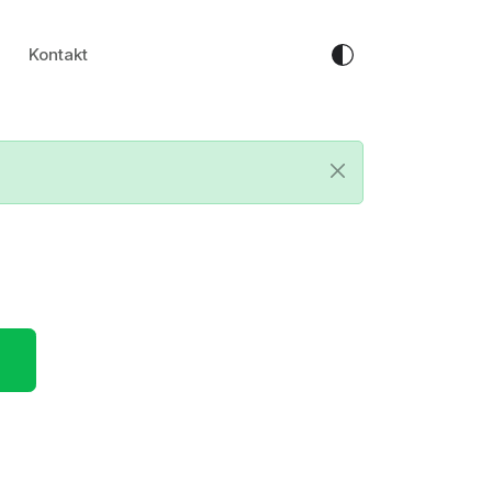
Kontakt