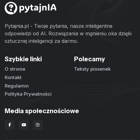
Pytajnia.pl - Twoje pytania, nasze inteligentne
odpowiedzi od AI. Rozwiązania w mgnieniu oka dzięki
sztucznej inteligencji za darmo.
Szybkie linki
Polecamy
O stronie
Teksty piosenek
Kontakt
Regulamin
Polityka Prywatności
Media społecznościowe