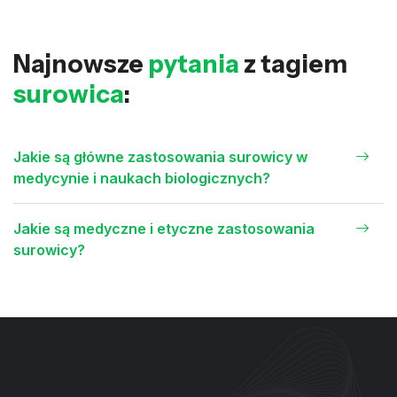
Najnowsze
pytania
z tagiem
surowica
:
Jakie są główne zastosowania surowicy w
medycynie i naukach biologicznych?
Jakie są medyczne i etyczne zastosowania
surowicy?