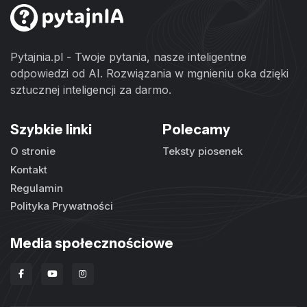
Pytajnia.pl - Twoje pytania, nasze inteligentne
odpowiedzi od AI. Rozwiązania w mgnieniu oka dzięki
sztucznej inteligencji za darmo.
Szybkie linki
Polecamy
O stronie
Teksty piosenek
Kontakt
Regulamin
Polityka Prywatności
Media społecznościowe