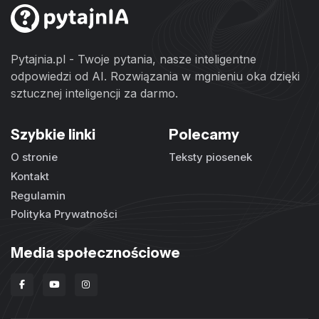
Pytajnia.pl - Twoje pytania, nasze inteligentne
odpowiedzi od AI. Rozwiązania w mgnieniu oka dzięki
sztucznej inteligencji za darmo.
Szybkie linki
Polecamy
O stronie
Teksty piosenek
Kontakt
Regulamin
Polityka Prywatności
Media społecznościowe