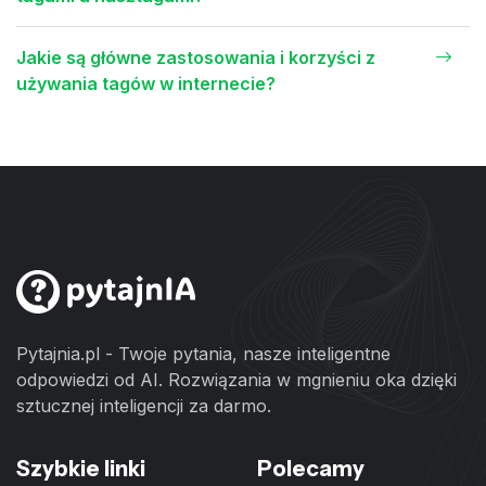
Jakie są główne zastosowania i korzyści z
używania tagów w internecie?
Pytajnia.pl - Twoje pytania, nasze inteligentne
odpowiedzi od AI. Rozwiązania w mgnieniu oka dzięki
sztucznej inteligencji za darmo.
Szybkie linki
Polecamy