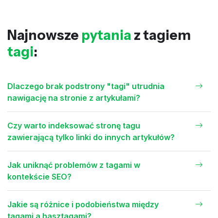
Najnowsze
pytania
z tagiem
tagi
:
Dlaczego brak podstrony "tagi" utrudnia
nawigację na stronie z artykułami?
Czy warto indeksować stronę tagu
zawierającą tylko linki do innych artykułów?
Jak uniknąć problemów z tagami w
kontekście SEO?
Jakie są różnice i podobieństwa między
tagami a hasztagami?