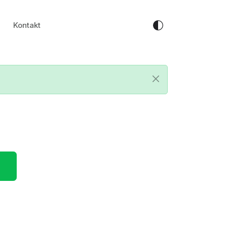
Kontakt