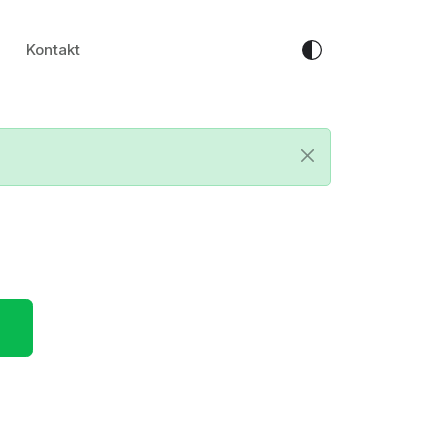
Kontakt