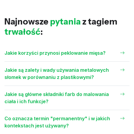
Najnowsze
pytania
z tagiem
trwałość
:
Jakie korzyści przynosi peklowanie mięsa?
Jakie są zalety i wady używania metalowych
słomek w porównaniu z plastikowymi?
Jakie są główne składniki farb do malowania
ciała i ich funkcje?
Co oznacza termin "permanentny" i w jakich
kontekstach jest używany?