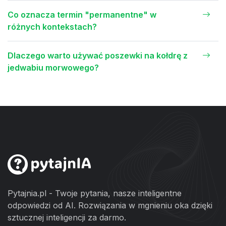
Co oznacza termin "permanentne" w
różnych kontekstach?
Dlaczego warto używać poszewki na kołdrę z
jedwabiu morwowego?
Pytajnia.pl - Twoje pytania, nasze inteligentne
odpowiedzi od AI. Rozwiązania w mgnieniu oka dzięki
sztucznej inteligencji za darmo.