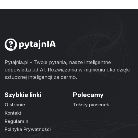
Pytajnia.pl - Twoje pytania, nasze inteligentne
odpowiedzi od AI. Rozwiązania w mgnieniu oka dzięki
sztucznej inteligencji za darmo.
Szybkie linki
Polecamy
O stronie
Teksty piosenek
Kontakt
Regulamin
Polityka Prywatności