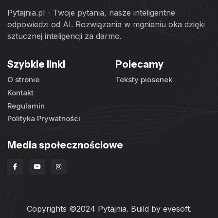
Pytajnia.pl - Twoje pytania, nasze inteligentne
odpowiedzi od AI. Rozwiązania w mgnieniu oka dzięki
sztucznej inteligencji za darmo.
Szybkie linki
Polecamy
O stronie
Teksty piosenek
Kontakt
Regulamin
Polityka Prywatności
Media społecznościowe
Copyrights ©2024 Pytajnia. Build by
evesoft
.