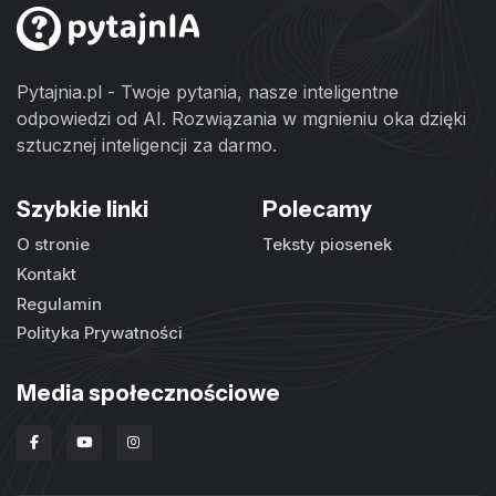
Pytajnia.pl - Twoje pytania, nasze inteligentne
odpowiedzi od AI. Rozwiązania w mgnieniu oka dzięki
sztucznej inteligencji za darmo.
Szybkie linki
Polecamy
O stronie
Teksty piosenek
Kontakt
Regulamin
Polityka Prywatności
Media społecznościowe