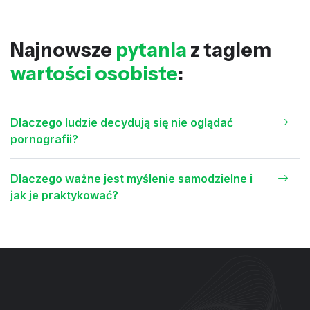
Najnowsze
pytania
z tagiem
wartości osobiste
:
Dlaczego ludzie decydują się nie oglądać
pornografii?
Dlaczego ważne jest myślenie samodzielne i
jak je praktykować?