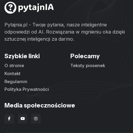
Pytajnia.pl - Twoje pytania, nasze inteligentne
odpowiedzi od AI. Rozwiązania w mgnieniu oka dzięki
sztucznej inteligencji za darmo.
Szybkie linki
Polecamy
O stronie
Teksty piosenek
Kontakt
Regulamin
Polityka Prywatności
Media społecznościowe