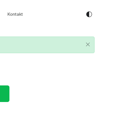
Kontakt