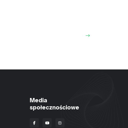
Media
społecznościowe