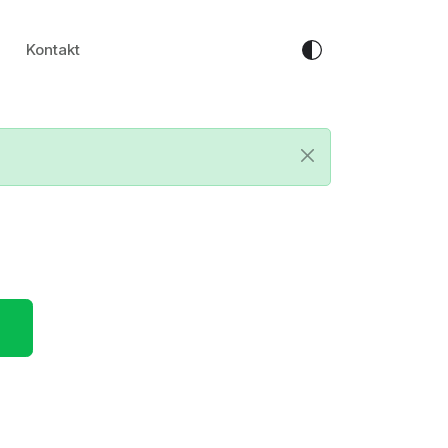
Kontakt