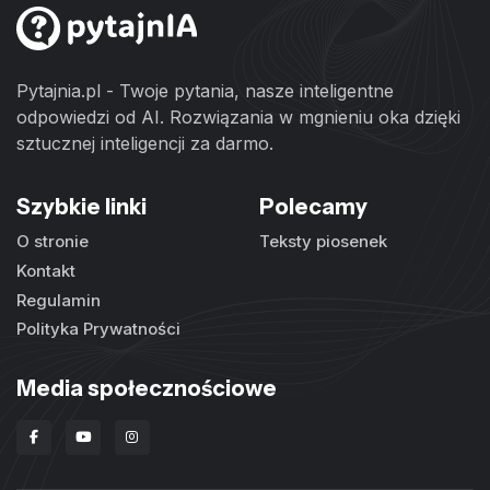
Pytajnia.pl - Twoje pytania, nasze inteligentne
odpowiedzi od AI. Rozwiązania w mgnieniu oka dzięki
sztucznej inteligencji za darmo.
Szybkie linki
Polecamy
O stronie
Teksty piosenek
Kontakt
Regulamin
Polityka Prywatności
Media społecznościowe