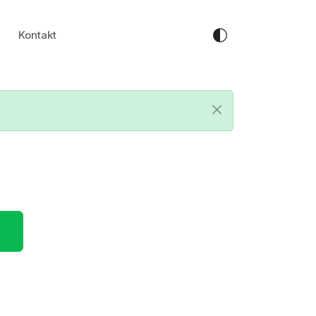
Kontakt