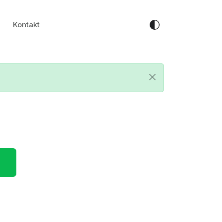
Kontakt