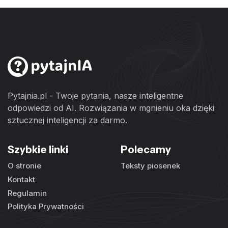
Pytajnia.pl - Twoje pytania, nasze inteligentne
odpowiedzi od AI. Rozwiązania w mgnieniu oka dzięki
sztucznej inteligencji za darmo.
Szybkie linki
Polecamy
O stronie
Teksty piosenek
Kontakt
Regulamin
Polityka Prywatności