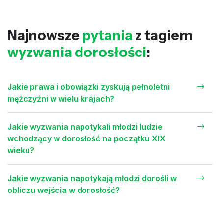
Najnowsze
pytania
z tagiem
wyzwania dorosłości
:
Jakie prawa i obowiązki zyskują pełnoletni
mężczyźni w wielu krajach?
Jakie wyzwania napotykali młodzi ludzie
wchodzący w dorosłość na początku XIX
wieku?
Jakie wyzwania napotykają młodzi dorośli w
obliczu wejścia w dorosłość?