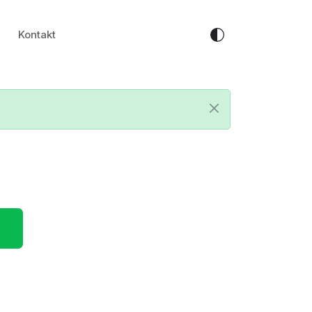
Kontakt