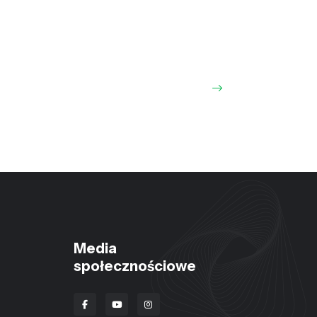
Media
społecznościowe